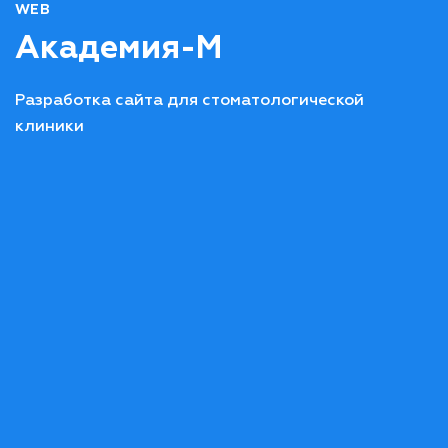
WEB
Академия-М
Разработка сайта для стоматологической
клиники