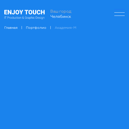
Ваш город:
Челябинск
Главная
Портфолио
Академия-М