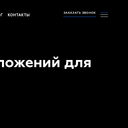
ЗАКАЗАТЬ ЗВОНОК
ОГ
КОНТАКТЫ
ложений для