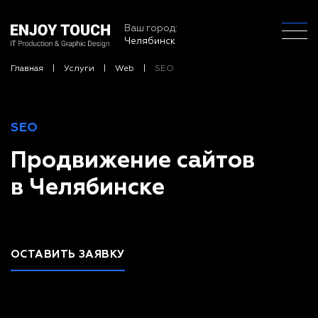
Ваш город:
Челябинск
Главная
Услуги
Web
SEO
SEO
Продвижение сайтов
в Челябинске
ОСТАВИТЬ ЗАЯВКУ