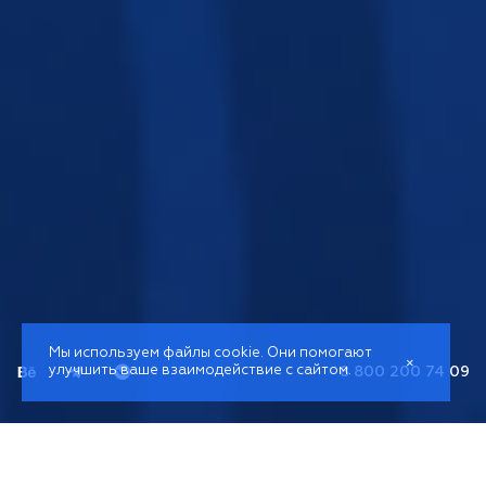
Мы используем файлы cookie. Они помогают
×
улучшить ваше взаимодействие с сайтом.
8 800 200 74 09