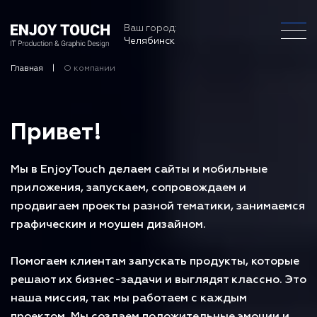
Ваш город:
Челябинск
Главная
О компании
Привет!
Мы в EnjoyTouch делаем сайты и мобильные
приложения, запускаем, сопровождаем и
продвигаем проекты разной тематики, занимаемся
графическим и моушен дизайном.
Помогаем клиентам запускать продукты, которые
решают их бизнес-задачи и выглядят классно. Это
наша миссия, так мы работаем с каждым