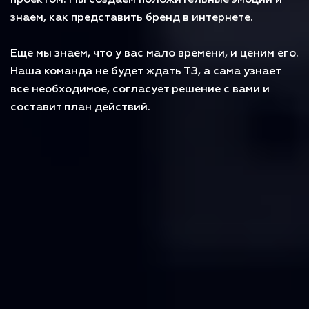
проектом. Мы создаем положительные эмоции и
знаем, как представить бренд в интернете.
Еще мы знаем, что у вас мало времени, и ценим его.
Наша команда не будет ждать ТЗ, а сама узнает
все необходимое, согласует решение с вами и
составит план действий.