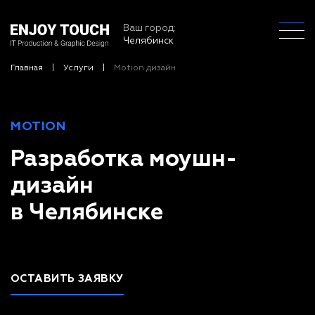
Ваш город:
Челябинск
Главная
Услуги
Motion дизайн
MOTION
Разработка моушн-
дизайн
в Челябинске
ОСТАВИТЬ ЗАЯВКУ