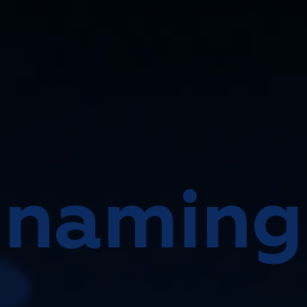
naming