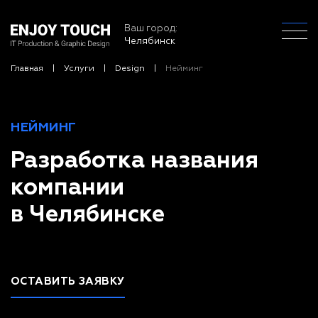
Ваш город:
Челябинск
Главная
Услуги
Design
Нейминг
НЕЙМИНГ
Разработка названия
компании
в Челябинске
ОСТАВИТЬ ЗАЯВКУ