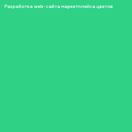
Разработка web-сайта маркетплейса цветов