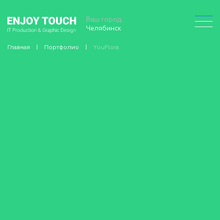
Ваш город:
Челябинск
Главная
Портфолио
YouFlora