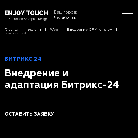
Ваш город:
Челябинск
Главная
Услуги
Web
Внедрение CRM-систем
Битрикс 24
БИТРИКС 24
Внедрение и
адаптация Битрикс-24
ОСТАВИТЬ ЗАЯВКУ