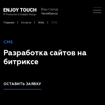
Ваш город:
Челябинск
Главная
Услуги
Web
CMS
CMS
Разработка сайтов на
битриксе
ОСТАВИТЬ ЗАЯВКУ