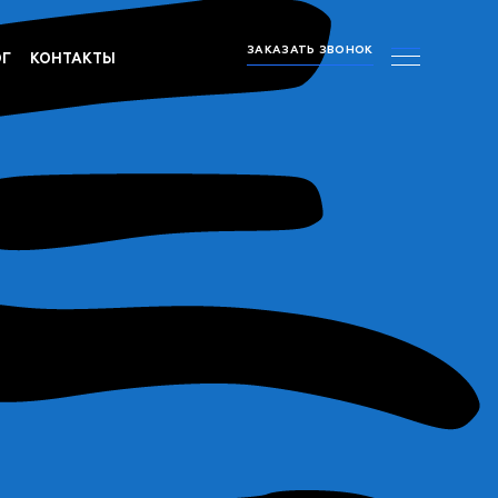
ЗАКАЗАТЬ ЗВОНОК
ОГ
КОНТАКТЫ