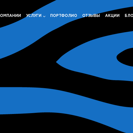
КОМПАНИИ
УСЛУГИ
ПОРТФОЛИО
ОТЗЫВЫ
АКЦИИ
БЛ