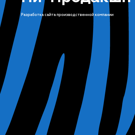
Разработка сайта производственной компании