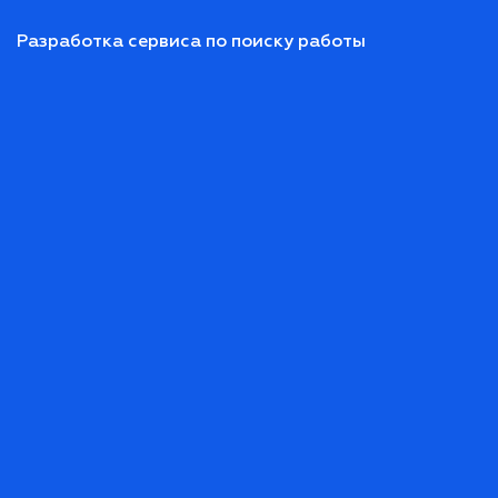
Разработка сервиса по поиску работы