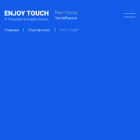
Ваш город:
Челябинск
Главная
Портфолио
Mobi Staff