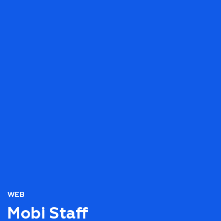
WEB
Mobi Staff