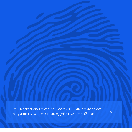
Мы используем файлы cookie. Они помогают
×
улучшить ваше взаимодействие с сайтом.